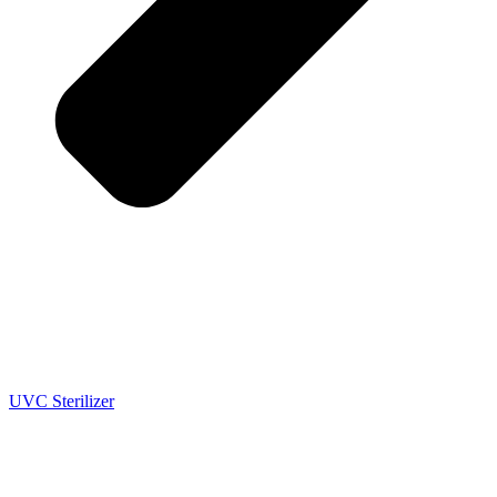
UVC Sterilizer