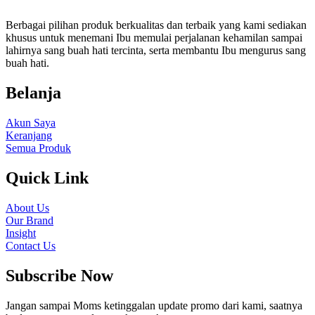
Berbagai pilihan produk berkualitas dan terbaik yang kami sediakan
khusus untuk menemani Ibu memulai perjalanan kehamilan sampai
lahirnya sang buah hati tercinta, serta membantu Ibu mengurus sang
buah hati.
Belanja
Akun Saya
Keranjang
Semua Produk
Quick Link
About Us
Our Brand
Insight
Contact Us
Subscribe Now
Jangan sampai Moms ketinggalan update promo dari kami, saatnya