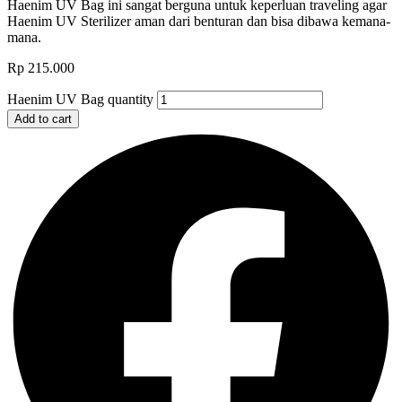
Haenim UV Bag ini sangat berguna untuk keperluan traveling agar
Haenim UV Sterilizer aman dari benturan dan bisa dibawa kemana-
mana.
Rp
215.000
Haenim UV Bag quantity
Add to cart