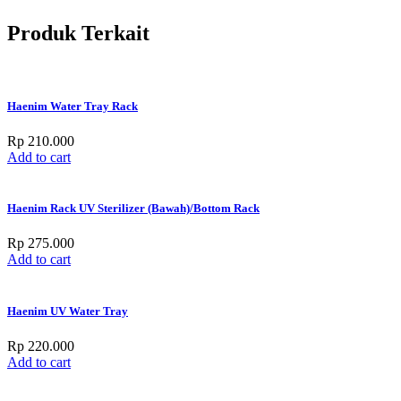
Produk Terkait
Haenim Water Tray Rack
Rp
210.000
Add to cart
Haenim Rack UV Sterilizer (Bawah)/Bottom Rack
Rp
275.000
Add to cart
Haenim UV Water Tray
Rp
220.000
Add to cart