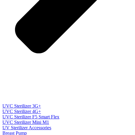
UVC Sterilizer 3G+
UVC Sterilizer 4G+
UVC Sterilizer F5 Smart Flex
UVC Sterilizer Mini M1
UV Sterilizer Accessories
Breast Pump