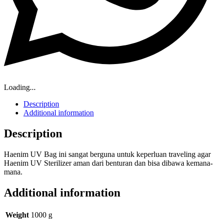
Loading...
Description
Additional information
Description
Haenim UV Bag ini sangat berguna untuk keperluan traveling agar
Haenim UV Sterilizer aman dari benturan dan bisa dibawa kemana-
mana.
Additional information
Weight
1000 g