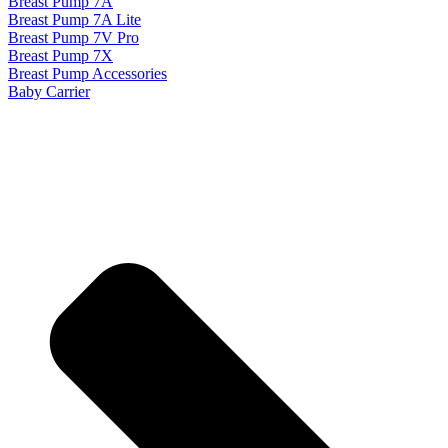
Breast Pump 7A
Breast Pump 7A Lite
Breast Pump 7V Pro
Breast Pump 7X
Breast Pump Accessories
Baby Carrier