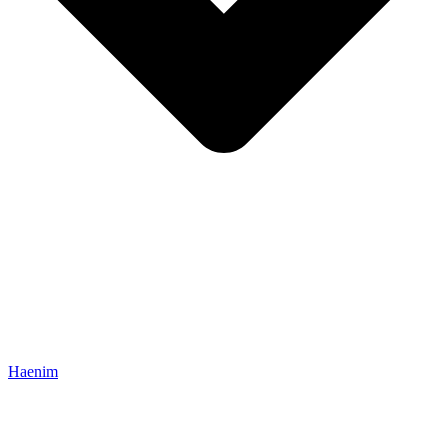
Haenim