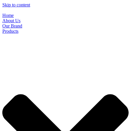
Skip to content
Home
About Us
Our Brand
Products