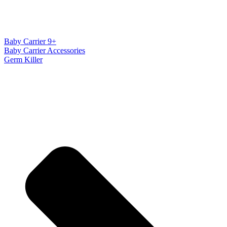
Baby Carrier 9+
Baby Carrier Accessories
Germ Killer