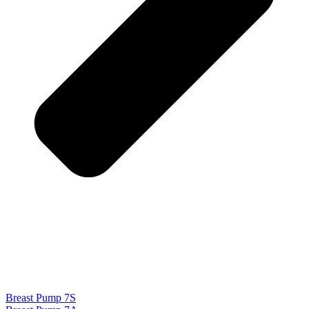
Breast Pump 7S