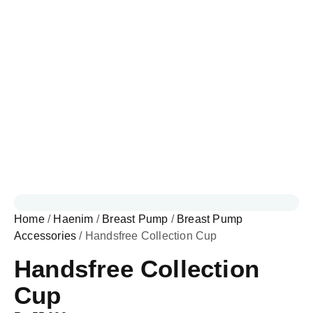
Home
/
Haenim
/
Breast Pump
/
Breast Pump
Accessories
/ Handsfree Collection Cup
Handsfree Collection
Cup