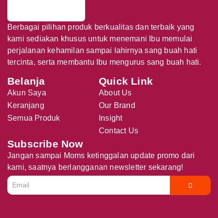
Berbagai pilihan produk berkualitas dan terbaik yang
kami sediakan khusus untuk menemani Ibu memulai
perjalanan kehamilan sampai lahirnya sang buah hati
tercinta, serta membantu Ibu mengurus sang buah hati.
Belanja
Quick Link
Akun Saya
About Us
Keranjang
Our Brand
Semua Produk
Insight
Contact Us
Subscribe Now
Jangan sampai Moms ketinggalan update promo dari
kami, saatnya berlangganan newsletter sekarang!