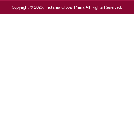
Copyright © 2026. Hiutama Global Prima All Rights Reserved.