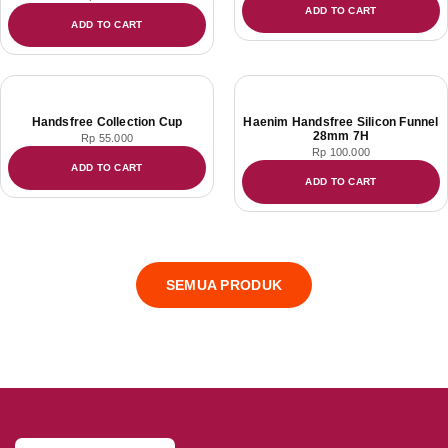
ADD TO CART
ADD TO CART
Handsfree Collection Cup
Haenim Handsfree Silicon Funnel
28mm 7H
Rp
55.000
Rp
100.000
ADD TO CART
ADD TO CART
SEMUA PRODUK