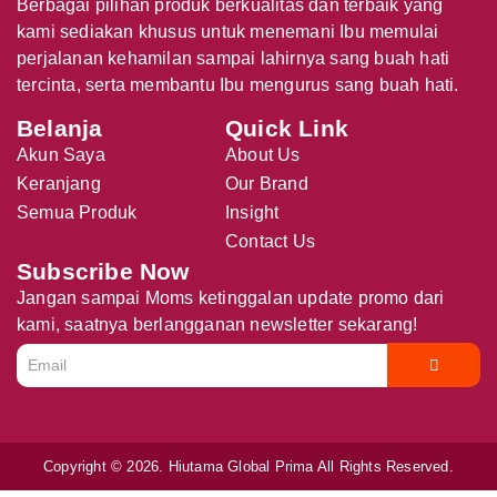
Berbagai pilihan produk berkualitas dan terbaik yang
kami sediakan khusus untuk menemani Ibu memulai
perjalanan kehamilan sampai lahirnya sang buah hati
tercinta, serta membantu Ibu mengurus sang buah hati.
Belanja
Quick Link
Akun Saya
About Us
Keranjang
Our Brand
Semua Produk
Insight
Contact Us
Subscribe Now
Jangan sampai Moms ketinggalan update promo dari
kami, saatnya berlangganan newsletter sekarang!
Copyright © 2026. Hiutama Global Prima All Rights Reserved.