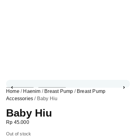
Home
/
Haenim
/
Breast Pump
/
Breast Pump
Accessories
/ Baby Hiu
Baby Hiu
Rp
45.000
Out of stock