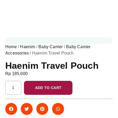
Home
/
Haenim
/
Baby Carrier
/
Baby Carrier
Accessories
/ Haenim Travel Pouch
Haenim Travel Pouch
Rp
185.000
ADD TO CART