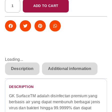
ADD TO CART
Loading...
Description
Additional information
DESCRIPTION
GK SurfaceTM adalah disinfectan premium yang
berbasis air yang dapat membunuh berbagai jenis
virus dan bakteri hingga 99.9999% dan dapat