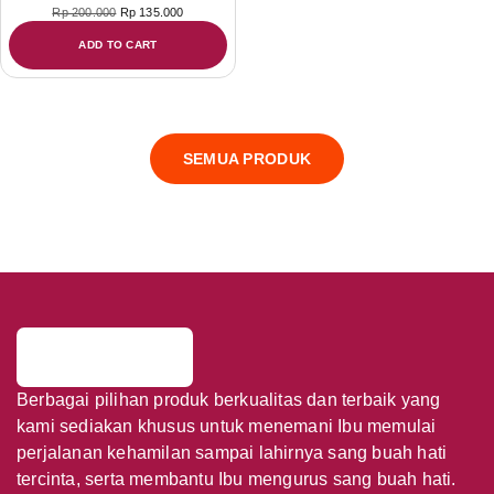
Rp
200.000
Rp
135.000
ADD TO CART
SEMUA PRODUK
Berbagai pilihan produk berkualitas dan terbaik yang
kami sediakan khusus untuk menemani Ibu memulai
perjalanan kehamilan sampai lahirnya sang buah hati
tercinta, serta membantu Ibu mengurus sang buah hati.