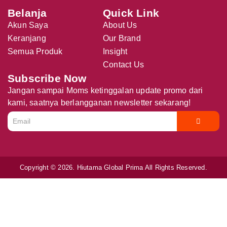
Belanja
Quick Link
Akun Saya
About Us
Keranjang
Our Brand
Semua Produk
Insight
Contact Us
Subscribe Now
Jangan sampai Moms ketinggalan update promo dari
kami, saatnya berlangganan newsletter sekarang!
Copyright © 2026. Hiutama Global Prima All Rights Reserved.