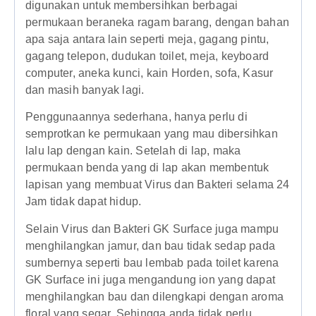
digunakan untuk membersihkan berbagai
permukaan beraneka ragam barang, dengan bahan
apa saja antara lain seperti meja, gagang pintu,
gagang telepon, dudukan toilet, meja, keyboard
computer, aneka kunci, kain Horden, sofa, Kasur
dan masih banyak lagi.
Penggunaannya sederhana, hanya perlu di
semprotkan ke permukaan yang mau dibersihkan
lalu lap dengan kain. Setelah di lap, maka
permukaan benda yang di lap akan membentuk
lapisan yang membuat Virus dan Bakteri selama 24
Jam tidak dapat hidup.
Selain Virus dan Bakteri GK Surface juga mampu
menghilangkan jamur, dan bau tidak sedap pada
sumbernya seperti bau lembab pada toilet karena
GK Surface ini juga mengandung ion yang dapat
menghilangkan bau dan dilengkapi dengan aroma
floral yang segar. Sehingga anda tidak perlu