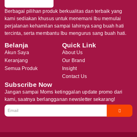
Berbagai pilihan produk berkualitas dan terbaik yang
kami sediakan khusus untuk menemani Ibu memulai
perjalanan kehamilan sampai lahirnya sang buah hati
tercinta, serta membantu Ibu mengurus sang buah hati.
Belanja
Quick Link
Akun Saya
About Us
Keranjang
Our Brand
Semua Produk
Insight
Contact Us
Subscribe Now
Jangan sampai Moms ketinggalan update promo dari
kami, saatnya berlangganan newsletter sekarang!