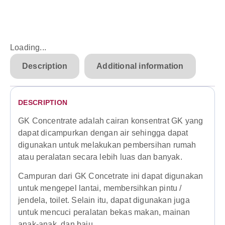
Loading...
Description
Additional information
DESCRIPTION
GK Concentrate adalah cairan konsentrat GK yang
dapat dicampurkan dengan air sehingga dapat
digunakan untuk melakukan pembersihan rumah
atau peralatan secara lebih luas dan banyak.
Campuran dari GK Concetrate ini dapat digunakan
untuk mengepel lantai, membersihkan pintu /
jendela, toilet. Selain itu, dapat digunakan juga
untuk mencuci peralatan bekas makan, mainan
anak-anak, dan baju.