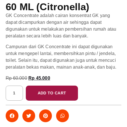
60 ML (Citronella)
GK Concentrate adalah cairan konsentrat GK yang
dapat dicampurkan dengan air sehingga dapat
digunakan untuk melakukan pembersihan rumah atau
peralatan secara lebih luas dan banyak.
Campuran dari GK Concentrate ini dapat digunakan
untuk mengepel lantai, membersihkan pintu / jendela,
toilet. Selain itu, dapat digunakan juga untuk mencuci
peralatan bekas makan, mainan anak-anak, dan baju.
Rp
60.000
Rp
45.000
ADD TO CART