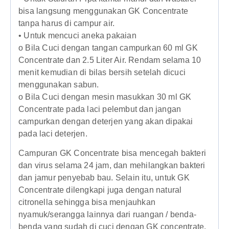
bisa langsung menggunakan GK Concentrate
tanpa harus di campur air.
• Untuk mencuci aneka pakaian
o Bila Cuci dengan tangan campurkan 60 ml GK
Concentrate dan 2.5 Liter Air. Rendam selama 10
menit kemudian di bilas bersih setelah dicuci
menggunakan sabun.
o Bila Cuci dengan mesin masukkan 30 ml GK
Concentrate pada laci pelembut dan jangan
campurkan dengan deterjen yang akan dipakai
pada laci deterjen.
Campuran GK Concentrate bisa mencegah bakteri
dan virus selama 24 jam, dan mehilangkan bakteri
dan jamur penyebab bau. Selain itu, untuk GK
Concentrate dilengkapi juga dengan natural
citronella sehingga bisa menjauhkan
nyamuk/serangga lainnya dari ruangan / benda-
benda yang sudah di cuci dengan GK concentrate.