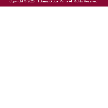
Copyright © 2026. Hiutama Global Prima All Rights Reserved.