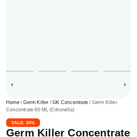
Home
/
Germ Killer
/
GK Concentrate
/ Germ Killer
Concentrate 60 ML (Citronella)
SALE: 25%
Germ Killer Concentrate