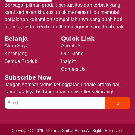
Berbagai pilihan produk berkualitas dan terbaik yang
kami sediakan khusus untuk menemani Ibu memulai
perjalanan kehamilan sampai lahirnya sang buah hati
tercinta, serta membantu Ibu mengurus sang buah hati.
Belanja
Quick Link
Akun Saya
About Us
Keranjang
Our Brand
Semua Produk
Insight
Contact Us
Subscribe Now
Jangan sampai Moms ketinggalan update promo dari
kami, saatnya berlangganan newsletter sekarang!
Copyright © 2026. Hiutama Global Prima All Rights Reserved.