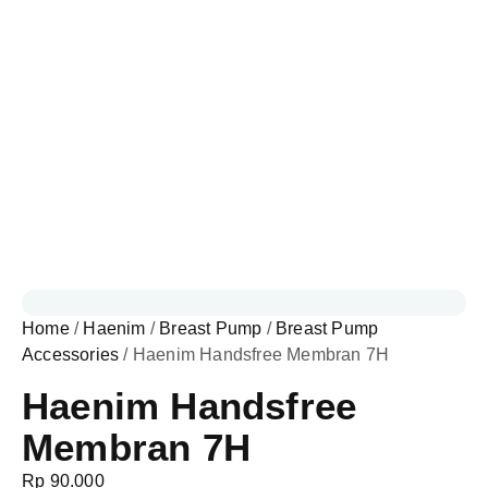
Home
/
Haenim
/
Breast Pump
/
Breast Pump
Accessories
/ Haenim Handsfree Membran 7H
Haenim Handsfree
Membran 7H
Rp
90.000